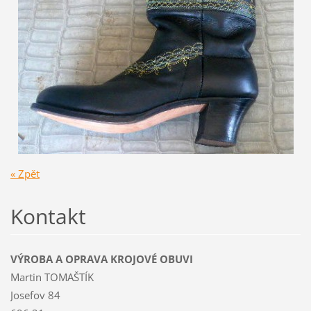
« Zpět
Kontakt
VÝROBA A OPRAVA KROJOVÉ OBUVI
Martin TOMAŠTÍK
Josefov 84