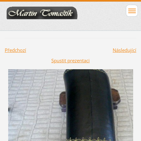
Předchozí
Následující
Spustit prezentaci