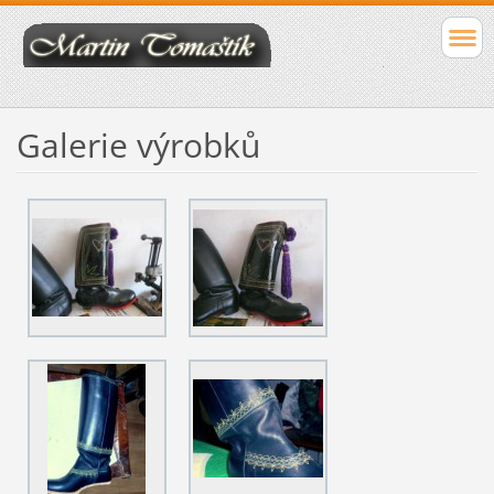
Galerie výrobků